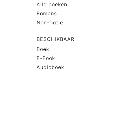
Alle boeken
Romans
Non-fictie
BESCHIKBAAR
Boek
E-Book
Audioboek