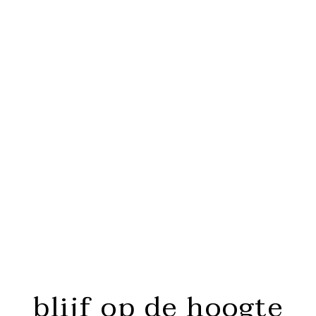
blijf op de hoogte