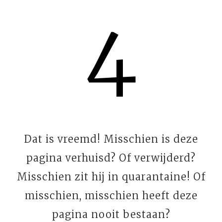
4
Dat is vreemd! Misschien is deze
pagina verhuisd? Of verwijderd?
Misschien zit hij in quarantaine! Of
misschien, misschien heeft deze
pagina nooit bestaan?