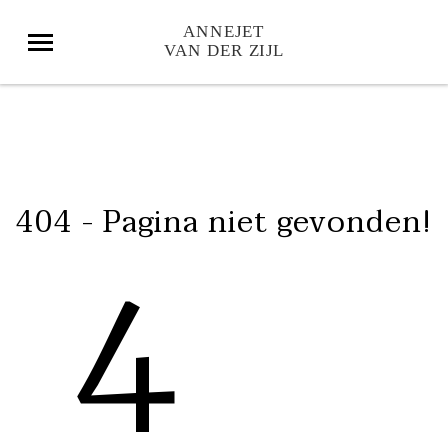
404 - Pagina niet gevonden!
4