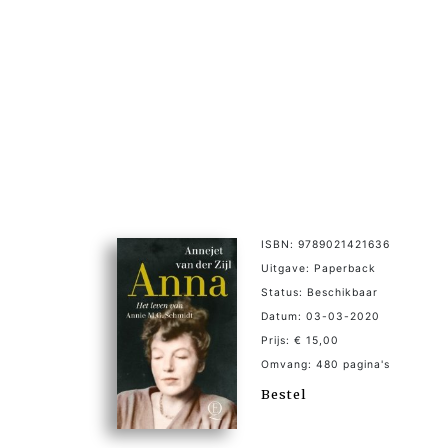
ISBN: 9789021421636
Uitgave: Paperback
Status: Beschikbaar
Datum: 03-03-2020
Prijs: € 15,00
Omvang: 480 pagina's
Bestel