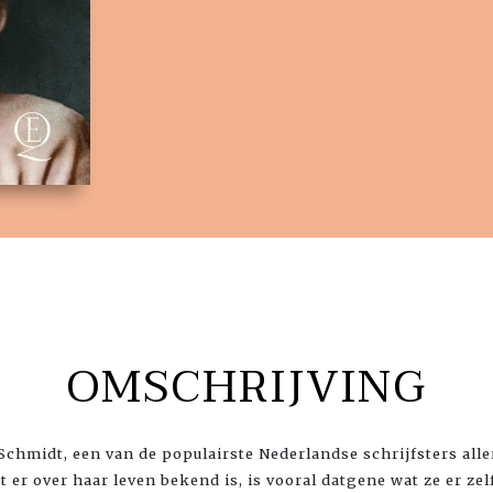
OMSCHRIJVING
chmidt, een van de populairste Nederlandse schrijfsters alle
t er over haar leven bekend is, is vooral datgene wat ze er zel