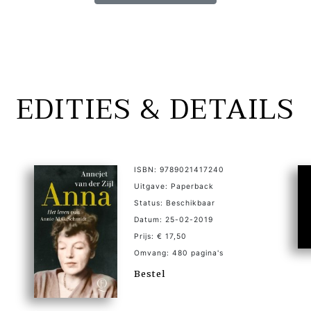
EDITIES & DETAILS
ISBN: 9789021417240
Uitgave: Paperback
Status: Beschikbaar
Datum: 25-02-2019
Prijs: € 17,50
Omvang: 480 pagina's
Bestel