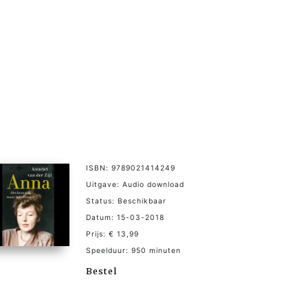
ISBN: 9789021414249
Uitgave: Audio download
Status: Beschikbaar
Datum: 15-03-2018
Prijs: € 13,99
Speelduur: 950 minuten
Bestel