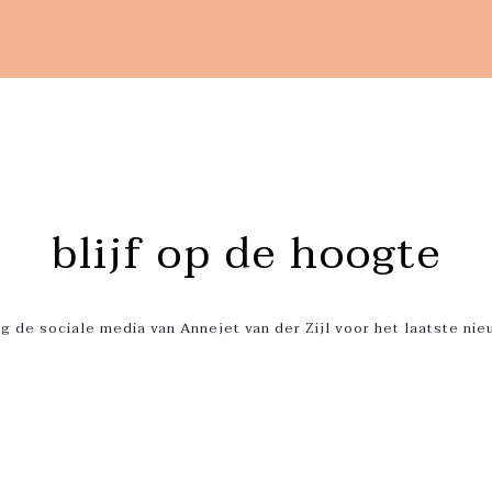
blijf op de hoogte
g de sociale media van Annejet van der Zijl voor het laatste ni