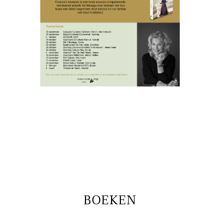
BOEKEN