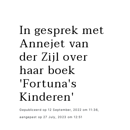
In gesprek met
Annejet van
der Zijl over
haar boek
'Fortuna's
Kinderen'
Gepubliceerd op 12 September, 2022 om 11:36,
aangepast op 27 July, 2023 om 12:51