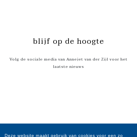
blijf op de hoogte
Volg de sociale media van Annejet van der Zijl voor het
laatste nieuws
Deze website maakt gebruik van cookies voor een zo