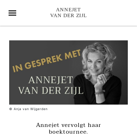
© Anja van Wijgerden
Annejet vervolgt haar
boektournee.