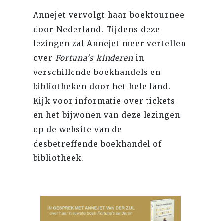
Annejet vervolgt haar boektournee
door Nederland. Tijdens deze
lezingen zal Annejet meer vertellen
over
Fortuna's kinderen
in
verschillende boekhandels en
bibliotheken door het hele land.
Kijk voor informatie over tickets
en het bijwonen van deze lezingen
op de website van de
desbetreffende boekhandel of
bibliotheek.