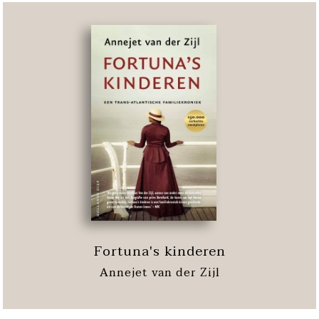
Fortuna's kinderen
Annejet van der Zijl