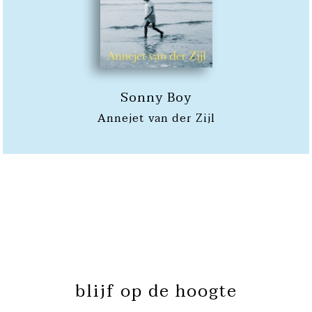
Sonny Boy
Annejet van der Zijl
blijf op de hoogte