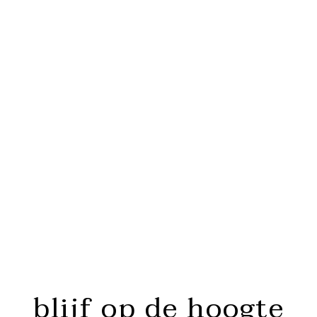
blijf op de hoogte