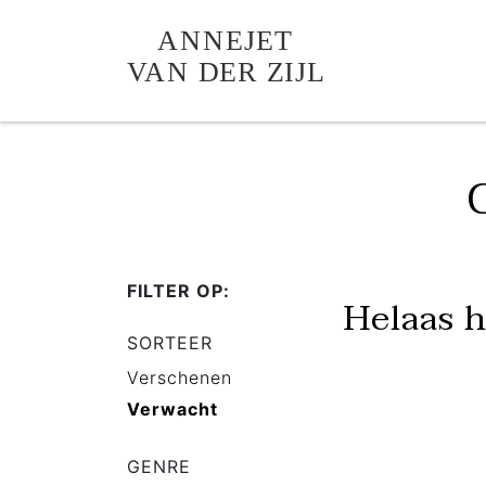
FILTER OP:
Helaas 
SORTEER
Verschenen
Verwacht
GENRE