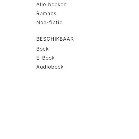
Alle boeken
Romans
Non-fictie
BESCHIKBAAR
Boek
E-Book
Audioboek