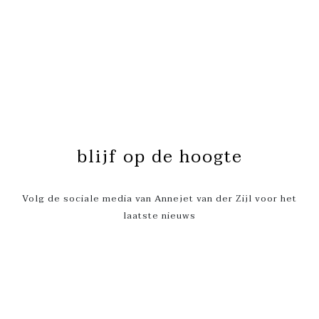
blijf op de hoogte
Volg de sociale media van Annejet van der Zijl voor het
laatste nieuws